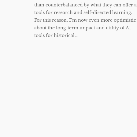
than counterbalanced by what they can offer a
tools for research and self-directed learning.
For this reason, I’m now even more optimistic
about the long-term impact and utility of AI
tools for historical…