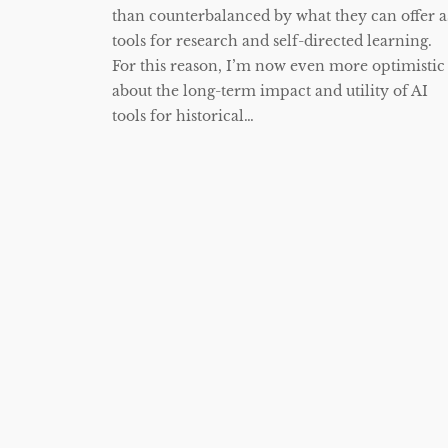
than counterbalanced by what they can offer a
tools for research and self-directed learning.
For this reason, I’m now even more optimistic
about the long-term impact and utility of AI
tools for historical…