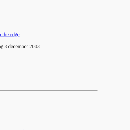
n the edge
g 3 december 2003