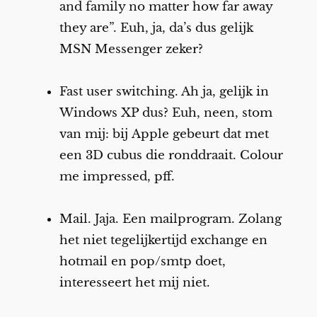
and family no matter how far away
they are”. Euh, ja, da’s dus gelijk
MSN Messenger zeker?
Fast user switching. Ah ja, gelijk in
Windows XP dus? Euh, neen, stom
van mij: bij Apple gebeurt dat met
een 3D cubus die ronddraait. Colour
me impressed, pff.
Mail. Jaja. Een mailprogram. Zolang
het niet tegelijkertijd exchange en
hotmail en pop/smtp doet,
interesseert het mij niet.