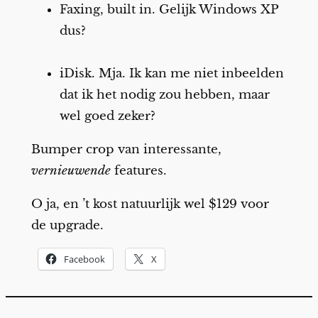
Faxing, built in. Gelijk Windows XP
dus?
iDisk. Mja. Ik kan me niet inbeelden
dat ik het nodig zou hebben, maar
wel goed zeker?
Bumper crop van interessante,
vernieuwende
features.
O ja, en ’t kost natuurlijk wel $129 voor
de upgrade.
Facebook
X