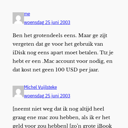
me
woensdag 25 juni 2003
Ben het grotendeels eens. Maar ge zijt
vergeten dat ge voor het gebruik van
iDisk nog eens apart moet betalen. Ttz je
hebt er een .Mac account voor nodig, en
dat kost net geen 100 USD per jaar.
Michel Vuijlsteke
woensdag 25 juni 2003
[neemt niet weg dat ik nog altijd heel
graag ene mac zou hebben, als ik er het
geld voor zou hebben] [zo’n grote iBook