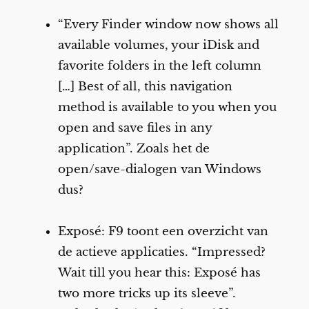
“Every Finder window now shows all
available volumes, your iDisk and
favorite folders in the left column
[…] Best of all, this navigation
method is available to you when you
open and save files in any
application”. Zoals het de
open/save-dialogen van Windows
dus?
Exposé: F9 toont een overzicht van
de actieve applicaties. “Impressed?
Wait till you hear this: Exposé has
two more tricks up its sleeve”.