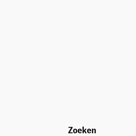
Zoeken