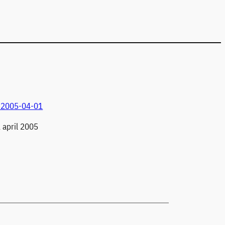
r 2005-04-01
1 april 2005