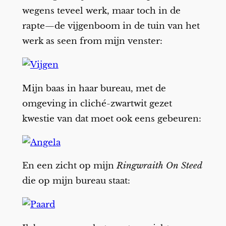
wegens teveel werk, maar toch in de
rapte—de vijgenboom in de tuin van het
werk as seen from mijn venster:
Mijn baas in haar bureau, met de
omgeving in cliché-zwartwit gezet
kwestie van dat moet ook eens gebeuren:
En een zicht op mijn
Ringwraith On Steed
die op mijn bureau staat: