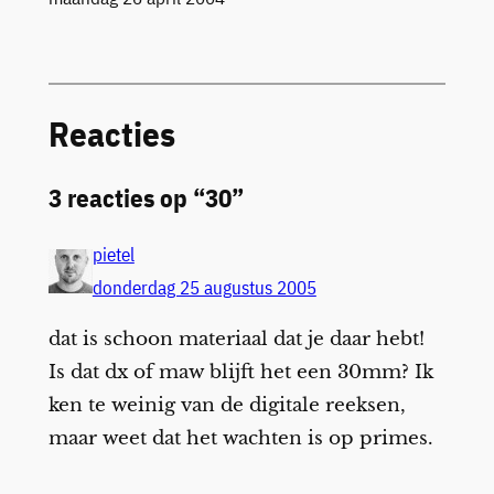
Reacties
3 reacties op “30”
pietel
donderdag 25 augustus 2005
dat is schoon materiaal dat je daar hebt!
Is dat dx of maw blijft het een 30mm? Ik
ken te weinig van de digitale reeksen,
maar weet dat het wachten is op primes.