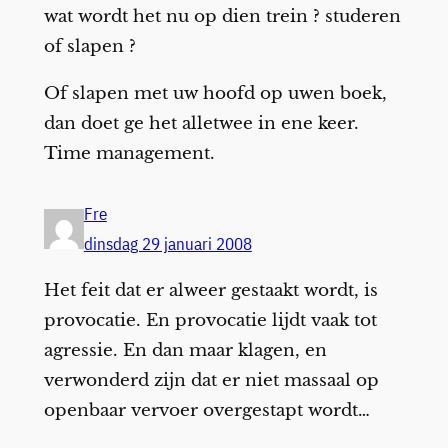
wat wordt het nu op dien trein ? studeren
of slapen ?
Of slapen met uw hoofd op uwen boek,
dan doet ge het alletwee in ene keer.
Time management.
Fre
dinsdag 29 januari 2008
Het feit dat er alweer gestaakt wordt, is
provocatie. En provocatie lijdt vaak tot
agressie. En dan maar klagen, en
verwonderd zijn dat er niet massaal op
openbaar vervoer overgestapt wordt…