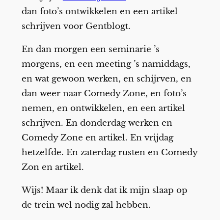
dan foto’s ontwikkelen en een artikel
schrijven voor Gentblogt.
En dan morgen een seminarie ’s
morgens, en een meeting ’s namiddags,
en wat gewoon werken, en schijrven, en
dan weer naar Comedy Zone, en foto’s
nemen, en ontwikkelen, en een artikel
schrijven. En donderdag werken en
Comedy Zone en artikel. En vrijdag
hetzelfde. En zaterdag rusten en Comedy
Zon en artikel.
Wijs! Maar ik denk dat ik mijn slaap op
de trein wel nodig zal hebben.