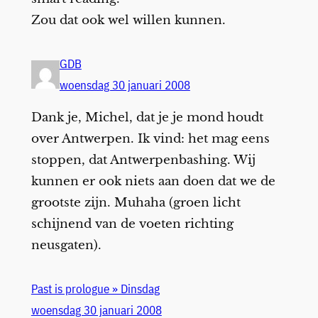
Zou dat ook wel willen kunnen.
GDB
woensdag 30 januari 2008
Dank je, Michel, dat je je mond houdt
over Antwerpen. Ik vind: het mag eens
stoppen, dat Antwerpenbashing. Wij
kunnen er ook niets aan doen dat we de
grootste zijn. Muhaha (groen licht
schijnend van de voeten richting
neusgaten).
Past is prologue » Dinsdag
woensdag 30 januari 2008