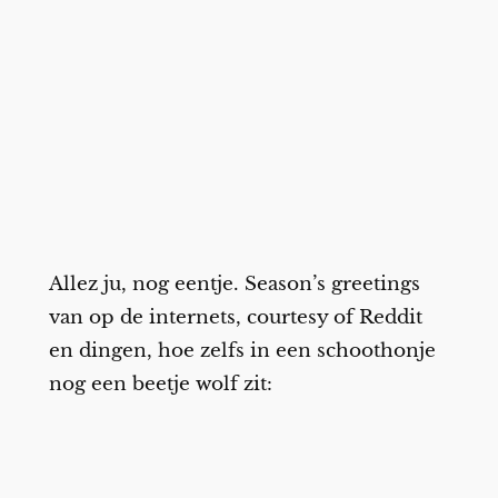
Allez ju, nog eentje. Season’s greetings
van op de internets, courtesy of Reddit
en dingen, hoe zelfs in een schoothonje
nog een beetje wolf zit: