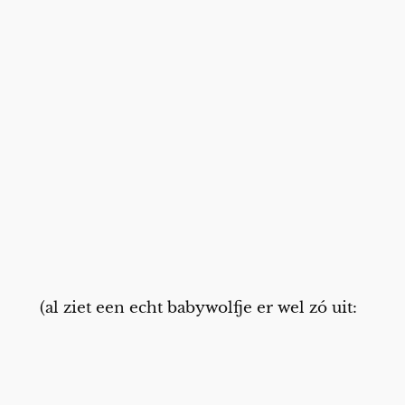
(al ziet een echt babywolfje er wel zó uit: