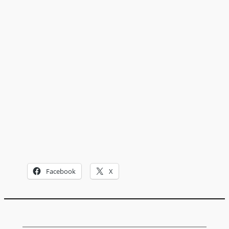
Facebook
X