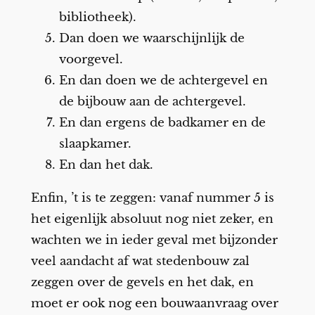
bibliotheek).
Dan doen we waarschijnlijk de
voorgevel.
En dan doen we de achtergevel en
de bijbouw aan de achtergevel.
En dan ergens de badkamer en de
slaapkamer.
En dan het dak.
Enfin, ’t is te zeggen: vanaf nummer 5 is
het eigenlijk absoluut nog niet zeker, en
wachten we in ieder geval met bijzonder
veel aandacht af wat stedenbouw zal
zeggen over de gevels en het dak, en
moet er ook nog een bouwaanvraag over