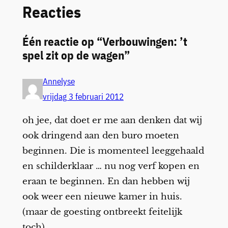
Reacties
Één reactie op “Verbouwingen: ’t
spel zit op de wagen”
Annelyse
vrijdag 3 februari 2012
oh jee, dat doet er me aan denken dat wij
ook dringend aan den buro moeten
beginnen. Die is momenteel leeggehaald
en schilderklaar … nu nog verf kopen en
eraan te beginnen. En dan hebben wij
ook weer een nieuwe kamer in huis.
(maar de goesting ontbreekt feitelijk
toch)