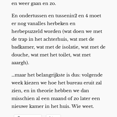
en weer gaan en zo.
En ondertussen en tussenin2 en 4 moet
er nog vanalles herbeken en
herbepuzzeld worden (wat doen we met
de trap in het achterhuis, wat met de
badkamer, wat met de isolatie, wat met de
douche, wat met het toilet, wat met
aaargh).
…maar het belangrijkste is dus: volgende
week kiezen we hoe het bureau eruit zal
zien, en in theorie hebben we dan
misschien al een maand of zo later een
nieuwe kamer in het huis. Wie weet.