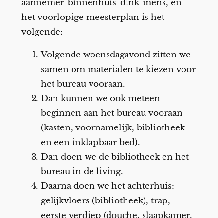
aannemer-binnenhuis-dink-mens, en
het voorlopige meesterplan is het
volgende:
Volgende woensdagavond zitten we
samen om materialen te kiezen voor
het bureau vooraan.
Dan kunnen we ook meteen
beginnen aan het bureau vooraan
(kasten, voornamelijk, bibliotheek
en een inklapbaar bed).
Dan doen we de bibliotheek en het
bureau in de living.
Daarna doen we het achterhuis:
gelijkvloers (bibliotheek), trap,
eerste verdiep (douche, slaapkamer,