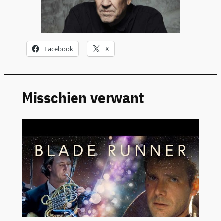
Facebook
X
Misschien verwant