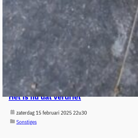
Het is nu dat verdriet
zaterdag 15 februari 2025 22u30
Sonstiges