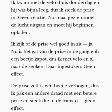
Ik kwam met de velo thuis donderdag en
hij was bijna leeg, dus ik steek de prise
in. Geen reactie. Normaal gezien moet
de lucht uitgaan en moet hij beginnen
opladen.
Ik kijk of de prise wel goed in zit — ja.
Nu is het gat van de prise in de gang euh
een beetje kapot, dus ik met velo en al
naar de keuken. Daar ingestoken. Geen
effect.
De prise zelf is een beetje verbogen, dus
ik pak een andere draad met een betere
prise en steek die in de transfo — geen
effect.