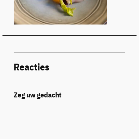
Reacties
Zeg uw gedacht