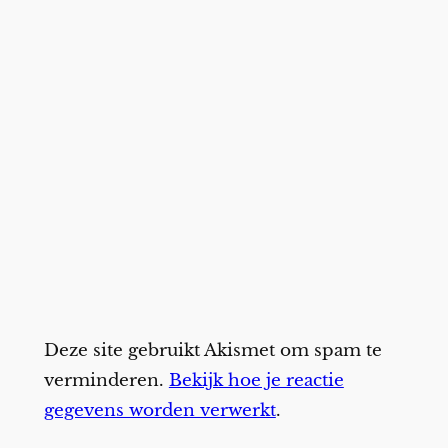
Deze site gebruikt Akismet om spam te
verminderen.
Bekijk hoe je reactie
gegevens worden verwerkt
.