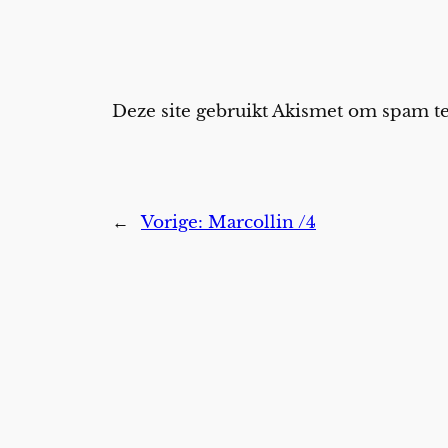
Deze site gebruikt Akismet om spam 
←
Vorige:
Marcollin /4