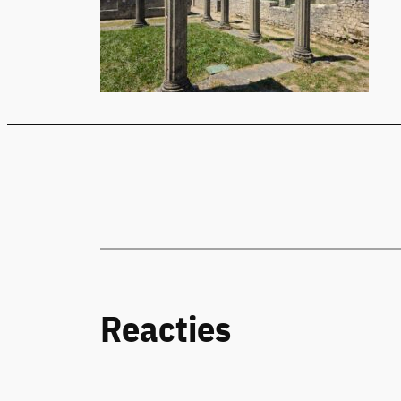
Reacties