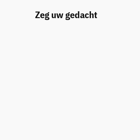
Zeg uw gedacht