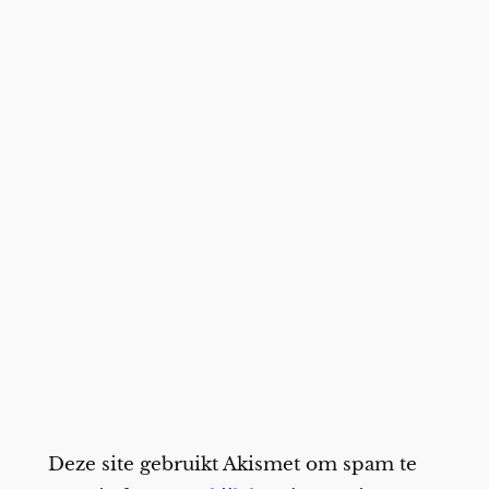
Deze site gebruikt Akismet om spam te