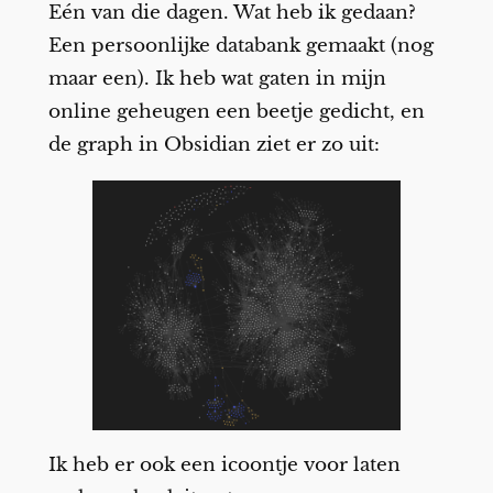
Eén van die dagen. Wat heb ik gedaan?
Een persoonlijke databank gemaakt (nog
maar een). Ik heb wat gaten in mijn
online geheugen een beetje gedicht, en
de graph in Obsidian ziet er zo uit:
Ik heb er ook een icoontje voor laten