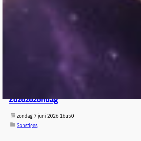
Zozozozondag
zondag 7 juni 2026 16u50
Sonstiges