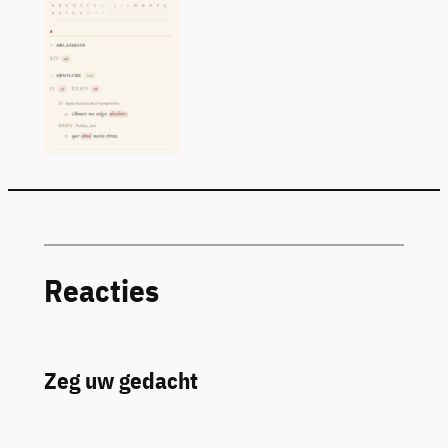
Reacties
Zeg uw gedacht