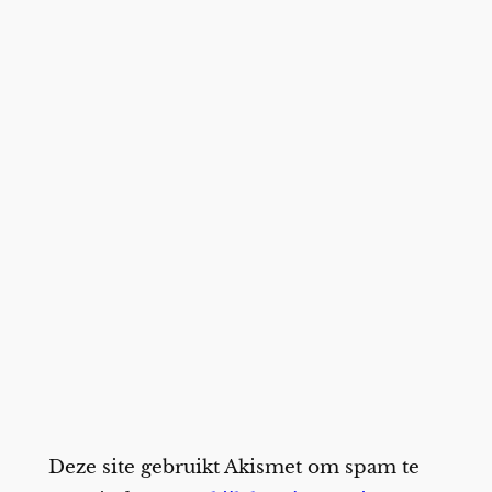
Deze site gebruikt Akismet om spam te