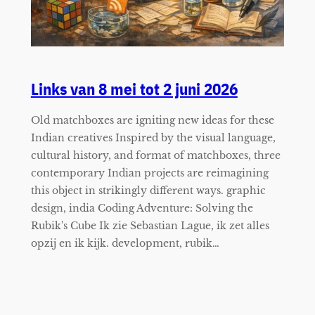
Links van 8 mei tot 2 juni 2026
Old matchboxes are igniting new ideas for these
Indian creatives Inspired by the visual language,
cultural history, and format of matchboxes, three
contemporary Indian projects are reimagining
this object in strikingly different ways. graphic
design, india Coding Adventure: Solving the
Rubik's Cube Ik zie Sebastian Lague, ik zet alles
opzij en ik kijk. development, rubik…