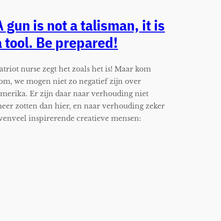
A gun is not a talisman, it is
a tool. Be prepared!
atriot nurse zegt het zoals het is! Maar kom
om, we mogen niet zo negatief zijn over
merika. Er zijn daar naar verhouding niet
eer zotten dan hier, en naar verhouding zeker
venveel inspirerende creatieve mensen: