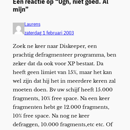
Één reactie op “Ugh, niet goed. Al
mijn”
Laurens
zaterdag 1 februari 2003
Zoek ne keer naar Diskeeper, een
prachtig defragmenteer programma, ben
zeker dat da ook voor XP bestaat. Da
heeft geen limiet van 15%, maar het kan
wel zijn dat hij het in meerdere keren zal
moeten doen. Bv uw schijf heeft 15.000
fragments, 10% free space. Na een keer
fragmenten hebt ge 12.000 fragments,
10% free space. Na nog ne keer
defraggen, 10.000 fragments,etc etc. Of