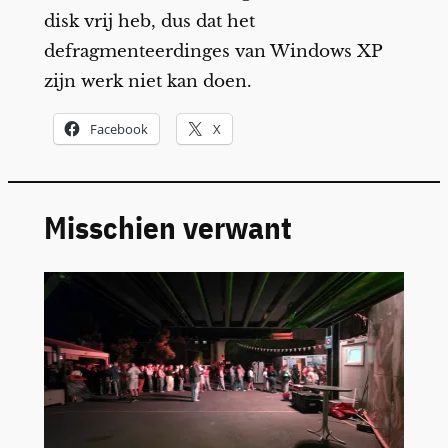
disk vrij heb, dus dat het
defragmenteerdinges van Windows XP
zijn werk niet kan doen.
Facebook
X
Misschien verwant