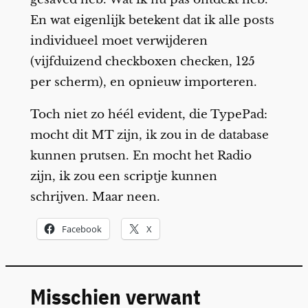
En wat eigenlijk betekent dat ik alle posts
individueel moet verwijderen
(vijfduizend checkboxen checken, 125
per scherm), en opnieuw importeren.
Toch niet zo héél evident, die TypePad:
mocht dit MT zijn, ik zou in de database
kunnen prutsen. En mocht het Radio
zijn, ik zou een scriptje kunnen
schrijven. Maar neen.
Facebook
X
Misschien verwant