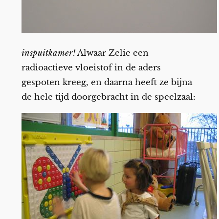
inspuitkamer!
Alwaar Zelie een
radioactieve vloeistof in de aders
gespoten kreeg, en daarna heeft ze bijna
de hele tijd doorgebracht in de speelzaal: