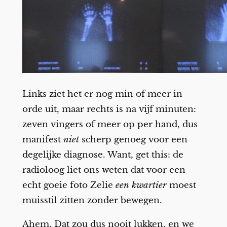
Links ziet het er nog min of meer in
orde uit, maar rechts is na vijf minuten:
zeven vingers of meer op per hand, dus
manifest
niet
scherp genoeg voor een
degelijke diagnose. Want, get this: de
radioloog liet ons weten dat voor een
echt goeie foto Zelie
een kwartier
moest
muisstil zitten zonder bewegen.
Ahem. Dat zou dus nooit lukken, en we