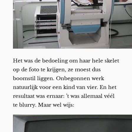
Het was de bedoeling om haar hele skelet
op de foto te krijgen, ze moest dus
boomstil liggen. Onbegonnen werk
natuurlijk voor een kind van vier. En het
resultaat was ernaar: ’t was allemaal véél
te blurry. Maar wel wijs: