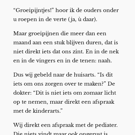
“Groeipijntjes!” hoor ik de ouders onder
u roepen in de verte (ja, ù daar).
Maar groeipijnen die meer dan een
maand aan een stuk blijven duren, dat is
niet direkt iets dat ons zint. En in de nek
en in de vingers en in de tenen: naah.
Dus wij gebeld naar de huisarts. “Is dit
iets om ons zorgen over te maken?” De
dokter: “Dit is niet iets om zomaar licht
op te nemen, maar direkt een afspraak
met de kinderarts.”
Wij direkt een afspraak met de pediater.
Die niets vindt maar ook ongerust is.