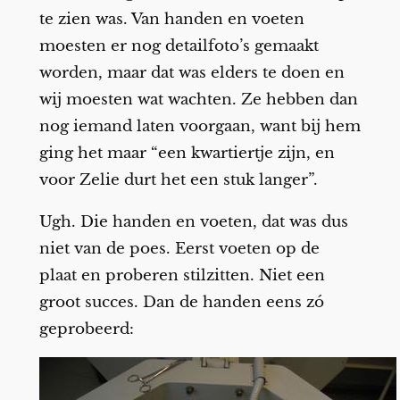
te zien was. Van handen en voeten
moesten er nog detailfoto’s gemaakt
worden, maar dat was elders te doen en
wij moesten wat wachten. Ze hebben dan
nog iemand laten voorgaan, want bij hem
ging het maar “een kwartiertje zijn, en
voor Zelie durt het een stuk langer”.
Ugh. Die handen en voeten, dat was dus
niet van de poes. Eerst voeten op de
plaat en proberen stilzitten. Niet een
groot succes. Dan de handen eens zó
geprobeerd: