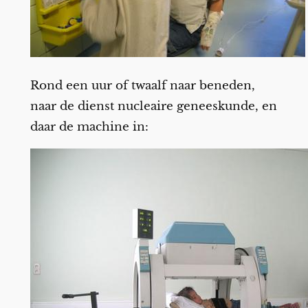
Rond een uur of twaalf naar beneden,
naar de dienst nucleaire geneeskunde, en
daar de machine in: