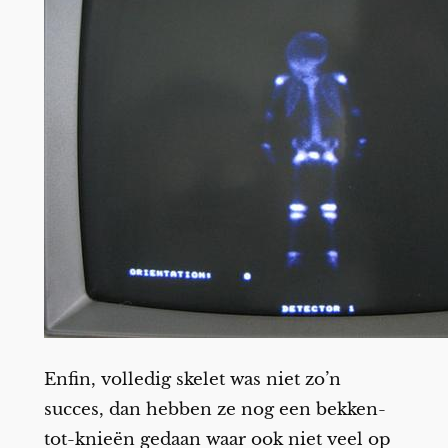
Enfin, volledig skelet was niet zo’n
succes, dan hebben ze nog een bekken-
tot-knieën gedaan waar ook niet veel op