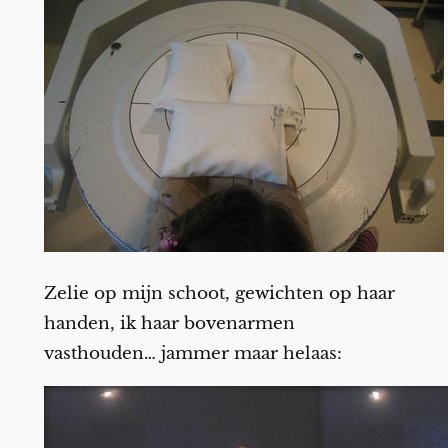
Zelie op mijn schoot, gewichten op haar
handen, ik haar bovenarmen
vasthouden… jammer maar helaas: