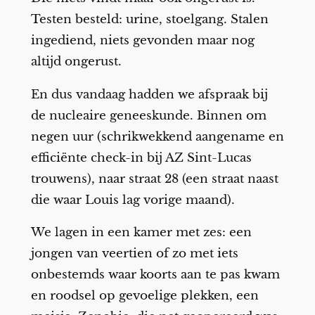
Testen besteld: urine, stoelgang. Stalen
ingediend, niets gevonden maar nog
altijd ongerust.
En dus vandaag hadden we afspraak bij
de nucleaire geneeskunde. Binnen om
negen uur (schrikwekkend aangename en
efficiënte check-in bij AZ Sint-Lucas
trouwens), naar straat 28 (een straat naast
die waar Louis lag vorige maand).
We lagen in een kamer met zes: een
jongen van veertien of zo met iets
onbestemds waar koorts aan te pas kwam
en roodsel op gevoelige plekken, een