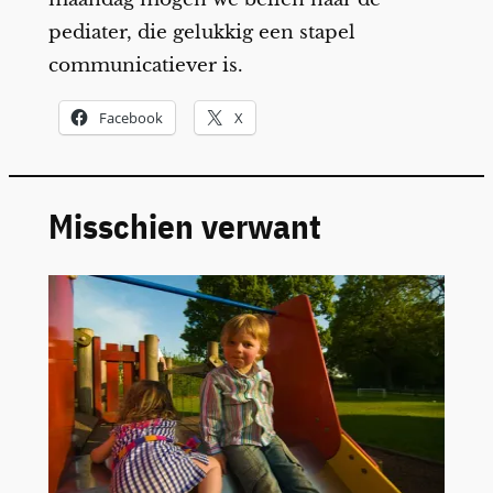
pediater, die gelukkig een stapel
communicatiever is.
Facebook
X
Misschien verwant