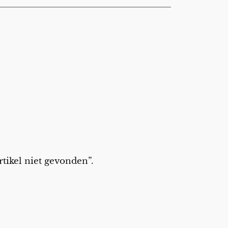
Artikel niet gevonden”.