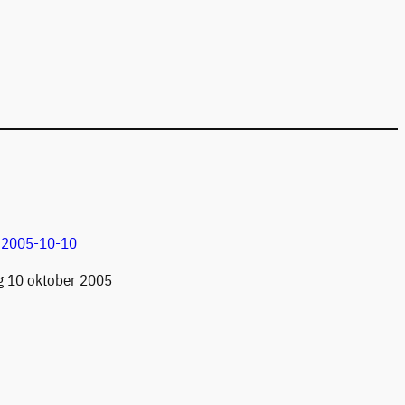
r 2005-10-10
 10 oktober 2005