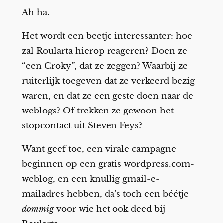
Ah ha.
Het wordt een beetje interessanter: hoe
zal Roularta hierop reageren? Doen ze
“een Croky”, dat ze zeggen? Waarbij ze
ruiterlijk toegeven dat ze verkeerd bezig
waren, en dat ze een geste doen naar de
weblogs? Of trekken ze gewoon het
stopcontact uit Steven Feys?
Want geef toe, een virale campagne
beginnen op een gratis wordpress.com-
weblog, en een knullig gmail-e-
mailadres hebben, da’s toch een béétje
dommig
voor wie het ook deed bij