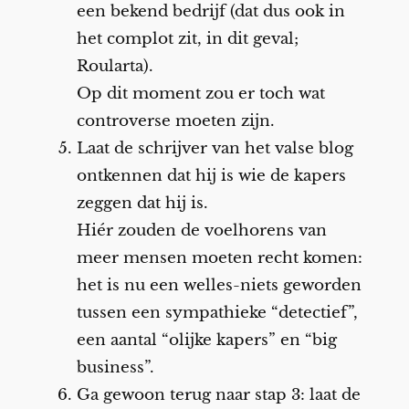
een bekend bedrijf (dat dus ook in
het complot zit, in dit geval;
Roularta).
Op dit moment zou er toch wat
controverse moeten zijn.
Laat de schrijver van het valse blog
ontkennen dat hij is wie de kapers
zeggen dat hij is.
Hiér zouden de voelhorens van
meer mensen moeten recht komen:
het is nu een welles-niets geworden
tussen een sympathieke “detectief”,
een aantal “olijke kapers” en “big
business”.
Ga gewoon terug naar stap 3: laat de