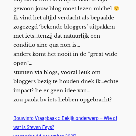
gewoon jouw blog moet lezen michel
ik vind het altjid verdacht als bepaalde
zogezegd ‘bekende bloggers’ uitpakken
met iets…tenzij dat natuurlijk een
conditio sine qua non is…
anders komt het nooit in de “great wide
open”…
stunten via blogs, vooral leuk om
bloggers bezig te houden dnek ik…echte
impact? he er geen idee van…
zou paola bv iets hebben opgebracht?
Bouwinfo Vraagbaak :: Bekijk onderwerp – Wie of
wat is Steven Feys?