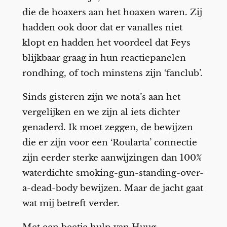
die de hoaxers aan het hoaxen waren. Zij
hadden ook door dat er vanalles niet
klopt en hadden het voordeel dat Feys
blijkbaar graag in hun reactiepanelen
rondhing, of toch minstens zijn ‘fanclub’.
Sinds gisteren zijn we nota’s aan het
vergelijken en we zijn al iets dichter
genaderd. Ik moet zeggen, de bewijzen
die er zijn voor een ‘Roularta’ connectie
zijn eerder sterke aanwijzingen dan 100%
waterdichte smoking-gun-standing-over-
a-dead-body bewijzen. Maar de jacht gaat
wat mij betreft verder.