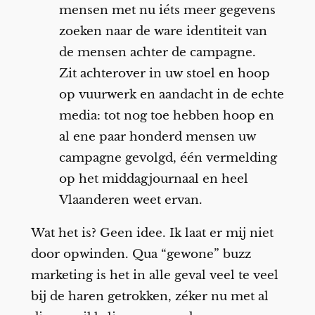
mensen met nu iéts meer gegevens
zoeken naar de ware identiteit van
de mensen achter de campagne.
Zit achterover in uw stoel en hoop
op vuurwerk en aandacht in de echte
media: tot nog toe hebben hoop en
al ene paar honderd mensen uw
campagne gevolgd, één vermelding
op het middagjournaal en heel
Vlaanderen weet ervan.
Wat het is? Geen idee. Ik laat er mij niet
door opwinden. Qua “gewone” buzz
marketing is het in alle geval veel te veel
bij de haren getrokken, zéker nu met al