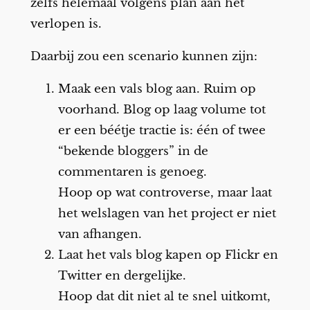
zelfs helemaal volgens plan aan het
verlopen is.
Daarbij zou een scenario kunnen zijn:
Maak een vals blog aan. Ruim op
voorhand. Blog op laag volume tot
er een béétje tractie is: één of twee
“bekende bloggers” in de
commentaren is genoeg.
Hoop op wat controverse, maar laat
het welslagen van het project er niet
van afhangen.
Laat het vals blog kapen op Flickr en
Twitter en dergelijke.
Hoop dat dit niet al te snel uitkomt,