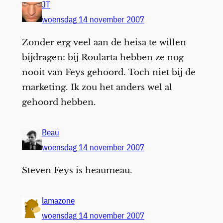
JT
woensdag 14 november 2007
Zonder erg veel aan de heisa te willen
bijdragen: bij Roularta hebben ze nog
nooit van Feys gehoord. Toch niet bij de
marketing. Ik zou het anders wel al
gehoord hebben.
Beau
woensdag 14 november 2007
Steven Feys is heaumeau.
lamazone
woensdag 14 november 2007