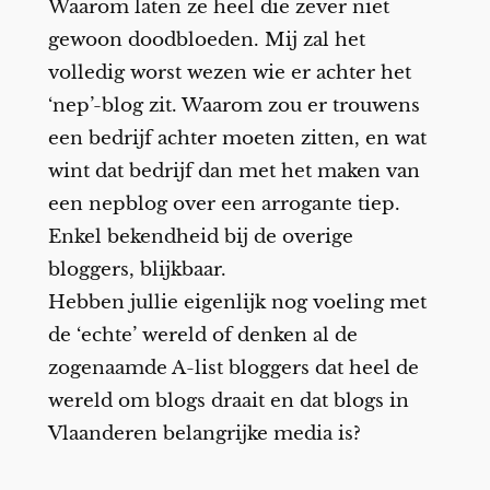
Waarom laten ze heel die zever niet
gewoon doodbloeden. Mij zal het
volledig worst wezen wie er achter het
‘nep’-blog zit. Waarom zou er trouwens
een bedrijf achter moeten zitten, en wat
wint dat bedrijf dan met het maken van
een nepblog over een arrogante tiep.
Enkel bekendheid bij de overige
bloggers, blijkbaar.
Hebben jullie eigenlijk nog voeling met
de ‘echte’ wereld of denken al de
zogenaamde A-list bloggers dat heel de
wereld om blogs draait en dat blogs in
Vlaanderen belangrijke media is?