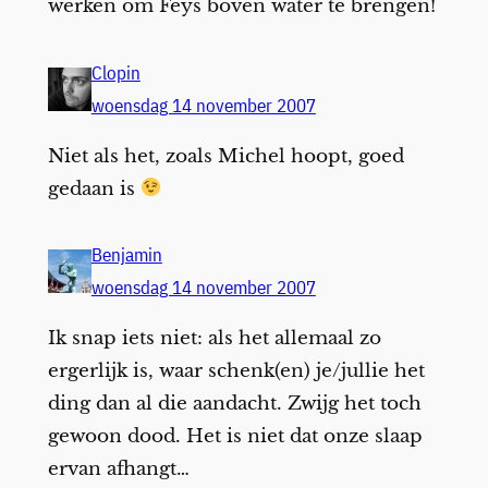
werken om Feys boven water te brengen!
Clopin
woensdag 14 november 2007
Niet als het, zoals Michel hoopt, goed
gedaan is
Benjamin
woensdag 14 november 2007
Ik snap iets niet: als het allemaal zo
ergerlijk is, waar schenk(en) je/jullie het
ding dan al die aandacht. Zwijg het toch
gewoon dood. Het is niet dat onze slaap
ervan afhangt…