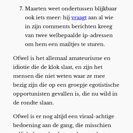
Maarten weet ondertussen blijkbaar
ook iets meer: hij
vraagt
aan al wie
in zijn comments berichten kreeg
van twee welbepaalde ip-adressen
om hem een mailtjes te sturen.
Ofwel is het allemaal amateurisme en
idiotie die de klok slaat, en zijn het
mensen die niet weten waar ze mee
bezig zijn die op een groepje egotistische
opportunisten gevallen is, die nu wild in
de rondte slaan.
Ofwel is er nog altijd een viraal-achtige
bedoening aan de gang, die misschien