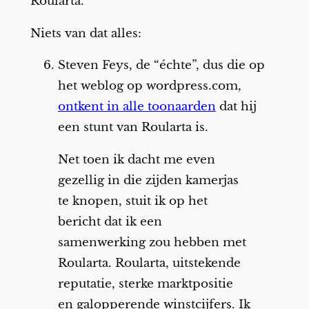
Roularta.
Niets van dat alles:
Steven Feys, de “échte”, dus die op
het weblog op wordpress.com,
ontkent in alle toonaarden
dat hij
een stunt van Roularta is.
Net toen ik dacht me even
gezellig in die zijden kamerjas
te knopen, stuit ik op het
bericht dat ik een
samenwerking zou hebben met
Roularta. Roularta, uitstekende
reputatie, sterke marktpositie
en galopperende winstcijfers. Ik