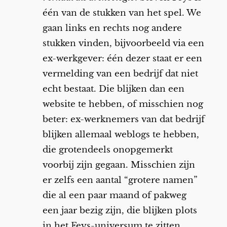
één van de stukken van het spel. We
gaan links en rechts nog andere
stukken vinden, bijvoorbeeld via een
ex-werkgever: één dezer staat er een
vermelding van een bedrijf dat niet
echt bestaat. Die blijken dan een
website te hebben, of misschien nog
beter: ex-werknemers van dat bedrijf
blijken allemaal weblogs te hebben,
die grotendeels onopgemerkt
voorbij zijn gegaan. Misschien zijn
er zelfs een aantal “grotere namen”
die al een paar maand of pakweg
een jaar bezig zijn, die blijken plots
in het Feys-universum te zitten.