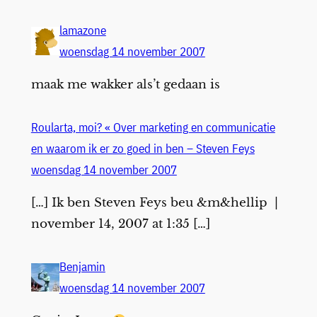
lamazone
woensdag 14 november 2007
maak me wakker als’t gedaan is
Roularta, moi? « Over marketing en communicatie
en waarom ik er zo goed in ben – Steven Feys
woensdag 14 november 2007
[…] Ik ben Steven Feys beu &m&hellip |
november 14, 2007 at 1:35 […]
Benjamin
woensdag 14 november 2007