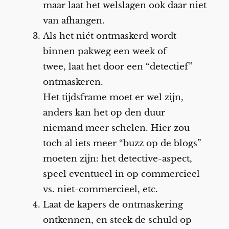
maar laat het welslagen ook daar niet
van afhangen.
Als het niét ontmaskerd wordt
binnen pakweg een week of
twee, laat het door een “detectief”
ontmaskeren.
Het tijdsframe moet er wel zijn,
anders kan het op den duur
niemand meer schelen. Hier zou
toch al iets meer “buzz op de blogs”
moeten zijn: het detective-aspect,
speel eventueel in op commercieel
vs. niet-commercieel, etc.
Laat de kapers de ontmaskering
ontkennen, en steek de schuld op