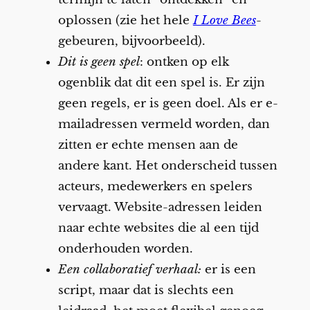
oplossen (zie het hele
I Love Bees
-
gebeuren, bijvoorbeeld).
Dit is geen spel
: ontken op elk
ogenblik dat dit een spel is. Er zijn
geen regels, er is geen doel. Als er e-
mailadressen vermeld worden, dan
zitten er echte mensen aan de
andere kant. Het onderscheid tussen
acteurs, medewerkers en spelers
vervaagt. Website-adressen leiden
naar echte websites die al een tijd
onderhouden worden.
Een collaboratief verhaal:
er is een
script, maar dat is slechts een