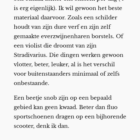
is erg eigenlijk). Ik wil gewoon het beste
materiaal daarvoor. Zoals een schilder
houdt van zijn dure verf en zijn zelf
gemaakte everzwijnenharen borstels. Of
een violist die droomt van zijn
Stradivarius. Die dingen werken gewoon
vlotter, beter, leuker, al is het verschil
voor buitenstaanders minimaal of zelfs
onbestaande.
Een beetje snob zijn op een bepaald
gebied kan geen kwaad. Beter dan fluo
sportschoenen dragen op een bijhorende
scooter, denk ik dan.