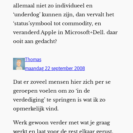
allemaal niet zo individueel en
‘underdog’ kunnen zijn, dan vervalt het
‘status’symbool tot commodity, en
veranderd Apple in Microsoft+Dell. daar
ooit aan gedacht?
Thomas
maandag 22 september 2008
Dat er zoveel mensen hier zich per se
geroepen voelen om zo ‘in de
verdediging’ te springen is wat ik zo
opmerkelijk vind.
Werk gewoon verder met wat je graag
werkt en laat voor de rest elkaar gerust,