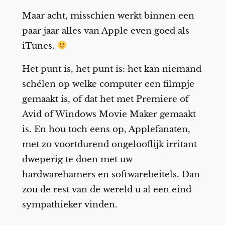
Maar acht, misschien werkt binnen een
paar jaar alles van Apple even goed als
iTunes.
Het punt is, het punt is: het kan niemand
schélen op welke computer een filmpje
gemaakt is, of dat het met Premiere of
Avid of Windows Movie Maker gemaakt
is. En hou toch eens op, Applefanaten,
met zo voortdurend ongelooflijk irritant
dweperig te doen met uw
hardwarehamers en softwarebeitels. Dan
zou de rest van de wereld u al een eind
sympathieker vinden.