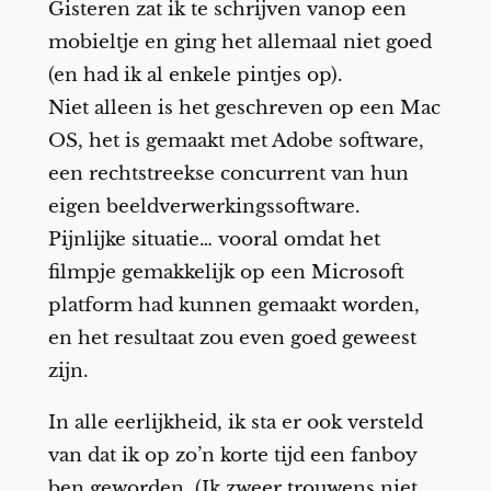
Gisteren zat ik te schrijven vanop een
mobieltje en ging het allemaal niet goed
(en had ik al enkele pintjes op).
Niet alleen is het geschreven op een Mac
OS, het is gemaakt met Adobe software,
een rechtstreekse concurrent van hun
eigen beeldverwerkingssoftware.
Pijnlijke situatie… vooral omdat het
filmpje gemakkelijk op een Microsoft
platform had kunnen gemaakt worden,
en het resultaat zou even goed geweest
zijn.
In alle eerlijkheid, ik sta er ook versteld
van dat ik op zo’n korte tijd een fanboy
ben geworden. (Ik zweer trouwens niet