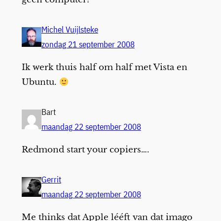
Michel Vuijlsteke
zondag 21 september 2008
Ik werk thuis half om half met Vista en
Ubuntu.
Bart
maandag 22 september 2008
Redmond start your copiers….
Gerrit
maandag 22 september 2008
Me thinks dat Apple lééft van dat imago