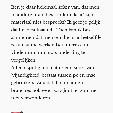
Ben je daar helemaal zeker van, dat men
in andere branches ‘onder elkaar’ zijn
materiaal niet bespreekt? Ik geef je gelijk
dat het resultaat telt. Toch kan ik best
aannemen dat mensen die naar hetzelfde
resultaat toe werken het interessant
vinden om hun tools onderling te
vergelijken.
Alleen spijtig idd, dat er een soort van
‘vijandigheid’ bestaat tussen pc en mac
gebruikers. Zou dat dan in andere
branches ook weer zo zijn? Het zou me
niet verwonderen.