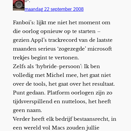
b-.
maandag 22 september 2008
Fanboi’s: lijkt me niet het moment om
die oorlog opnieuw op te starten –
gezien Appl’s trackrecord van de laatste
maanden serieus ‘zogezegde’ microsoft
trekjes begint te vertonen.
Zelfs als ‘hybride-persoon’: Ik ben
volledig met Michel mee, het gaat niet
over de tools, het gaat over het resultaat.
Punt gedaan. Platform oorlogen zijn zo
tijdsverspillend en nutteloos, het heeft
geen naam.
Verder heeft elk bedrijf bestaansrecht, in
een wereld vol Macs zouden jullie