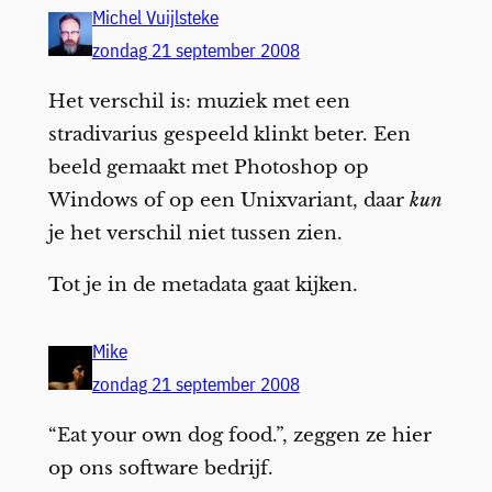
Michel Vuijlsteke
zondag 21 september 2008
Het verschil is: muziek met een
stradivarius gespeeld klinkt beter. Een
beeld gemaakt met Photoshop op
Windows of op een Unixvariant, daar
kun
je het verschil niet tussen zien.
Tot je in de metadata gaat kijken.
Mike
zondag 21 september 2008
“Eat your own dog food.”, zeggen ze hier
op ons software bedrijf.