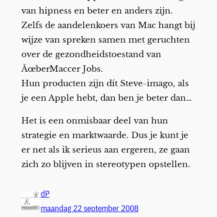
van hipness en beter en anders zijn.
Zelfs de aandelenkoers van Mac hangt bij
wijze van spreken samen met geruchten
over de gezondheidstoestand van
ÃœberMaccer Jobs.
Hun producten zijn dít Steve-imago, als
je een Apple hebt, dan ben je beter dan…
Het is een onmisbaar deel van hun
strategie en marktwaarde. Dus je kunt je
er net als ik serieus aan ergeren, ze gaan
zich zo blijven in stereotypen opstellen.
dP
maandag 22 september 2008