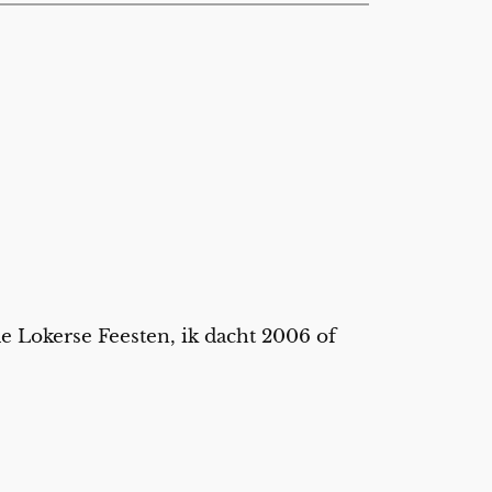
de Lokerse Feesten, ik dacht 2006 of