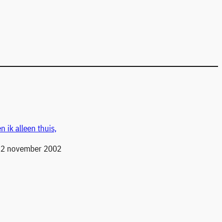
n ik alleen thuis,
 22 november 2002