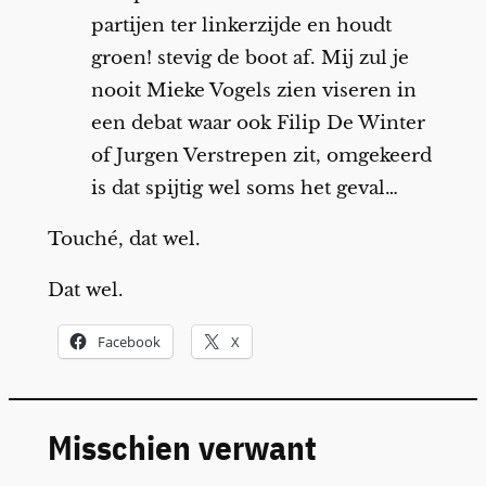
partijen ter linkerzijde en houdt
groen! stevig de boot af. Mij zul je
nooit Mieke Vogels zien viseren in
een debat waar ook Filip De Winter
of Jurgen Verstrepen zit, omgekeerd
is dat spijtig wel soms het geval…
Touché, dat wel.
Dat wel.
Facebook
X
Misschien verwant