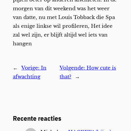
morgen van dit weekend was het weer
van datte, nu met Louis Tobback die Spa
als enige linkse wil profileren, Het idee
zal wel zijn, er blijft altijd wel iets van
hangen
←
Vorige:
In
Volgende:
How cute is
afwachting
that?
→
Recente reacties