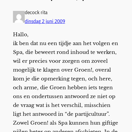
decock rita
dinsdag 2 juni 2009
Hallo,
ik ben dat nu een tijdje aan het volgen en
Spa, die beweert rond inhoud te werken,
wil er precies voor zorgen om zoveel
mogelijk te klagen over Groen!, overal
kom je die opmerking tegen, och here,
och arme, die Groen hebben iets tegen
ons en ondertussen antwoord ze niet op
de vraag wat is het verschil, misschien
ligt het antwoord in “de partijcultuur”.
Zowel Groen! als Spa kunnen hun giftige
pijlen beter op anderen afschieten. In de