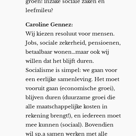
groen! inzake sociale zaken en
leefmileu?
Caroline Gennez:
Wij kiezen resoluut voor mensen.
Jobs, sociale zekerheid, pensioenen,
betaalbaar wonen…maar ook wij
willen dat het blijft duren.
Socialisme is simpel: we gaan voor
een eerlijke samenleving. Het moet
vooruit gaan (economische groei),
blijven duren (duurzame groei die
alle maatschappelijke kosten in
rekening brengt!), en iedereen moet
mee kunnen (sociaal). Bovendien
wil sp.a samen werken met alle