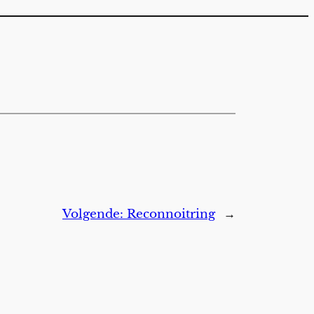
Volgende:
Reconnoitring
→