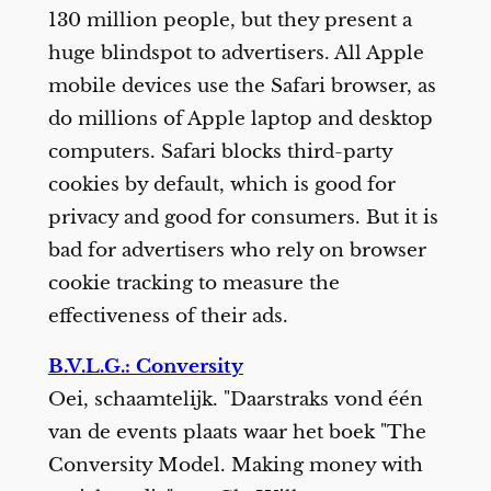
130 million people, but they present a
huge blindspot to advertisers. All Apple
mobile devices use the Safari browser, as
do millions of Apple laptop and desktop
computers. Safari blocks third-party
cookies by default, which is good for
privacy and good for consumers. But it is
bad for advertisers who rely on browser
cookie tracking to measure the
effectiveness of their ads.
B.V.L.G.: Conversity
Oei, schaamtelijk. "Daarstraks vond één
van de events plaats waar het boek "The
Conversity Model. Making money with