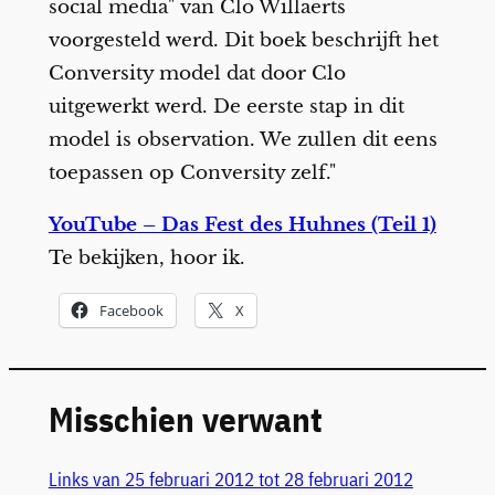
social media" van Clo Willaerts
voorgesteld werd. Dit boek beschrijft het
Conversity model dat door Clo
uitgewerkt werd. De eerste stap in dit
model is observation. We zullen dit eens
toepassen op Conversity zelf."
YouTube – Das Fest des Huhnes (Teil 1)
Te bekijken, hoor ik.
Facebook
X
Misschien verwant
Links van 25 februari 2012 tot 28 februari 2012