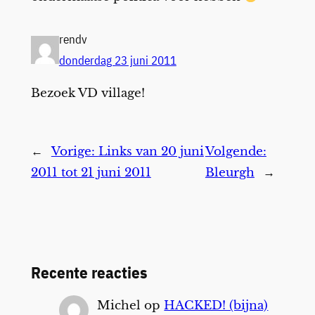
rendv
donderdag 23 juni 2011
Bezoek VD village!
←
Vorige:
Links van 20 juni
Volgende:
2011 tot 21 juni 2011
Bleurgh
→
Recente reacties
Michel
op
HACKED! (bijna)