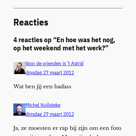
Reacties
4 reacties op “En hoe was het nog,
op het weekend met het werk?”
Voor de vrienden is ’t Astrid
dinsdag 27 maart 2012
Wat ben jij een badass
Michel Vuijlsteke
dinsdag 27 maart 2012
Ja, ze moesten er rap bij zijn om een foto