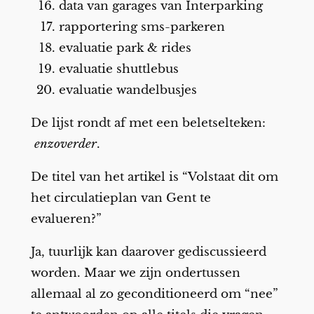
data van garages van Interparking
rapportering sms-parkeren
evaluatie park & rides
evaluatie shuttlebus
evaluatie wandelbusjes
De lijst rondt af met een beletselteken:
enzoverder
.
De titel van het artikel is “Volstaat dit om
het circulatieplan van Gent te
evalueren?”
Ja, tuurlijk kan daarover gediscussieerd
worden. Maar we zijn ondertussen
allemaal al zo geconditioneerd om “nee”