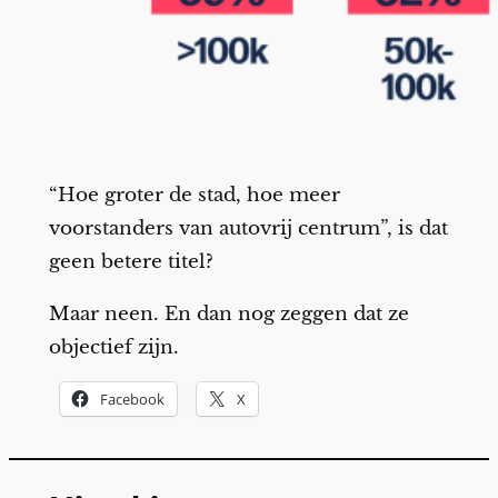
“Hoe groter de stad, hoe meer
voorstanders van autovrij centrum”, is dat
geen betere titel?
Maar neen. En dan nog zeggen dat ze
objectief zijn.
Facebook
X