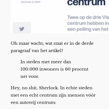
Oh maar wacht, wat staat er in de derde
paragraaf van het artikel?
In steden met meer dan
100.000 inwoners is 60 procent
net voor.
Hey, no shit, Sherlock. In echte steden
met een echt centrum zijn mensen vóór
een autovrij centrum: