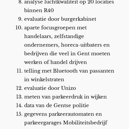
analyse luchtkwaliteit op 20 locaties
binnen R40
evaluatie door burgerkabinet
aparte focusgroepen met
handelaars, zelfstandige
ondernemers, horeca-uitbaters en
bedrijven die veel in Gent moeten
werken of handel drijven
telling met Bluetooth van passanten
in winkelstraten
evaluatie door Unizo
meten van parkeerdruk in wijken
data van de Gentse politie
gegevens parkeerautomaten en
parkeergarages Mobiliteitsbedrijf