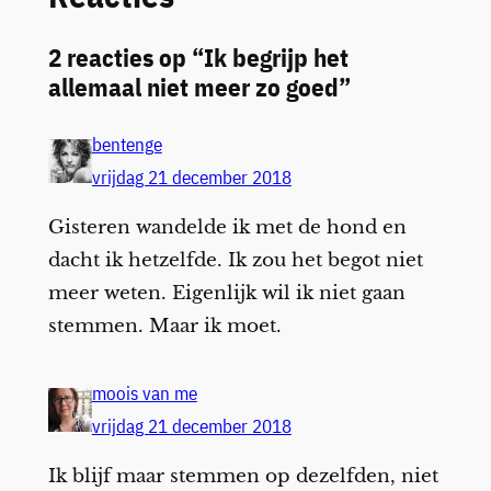
2 reacties op “Ik begrijp het
allemaal niet meer zo goed”
bentenge
vrijdag 21 december 2018
Gisteren wandelde ik met de hond en
dacht ik hetzelfde. Ik zou het begot niet
meer weten. Eigenlijk wil ik niet gaan
stemmen. Maar ik moet.
moois van me
vrijdag 21 december 2018
Ik blijf maar stemmen op dezelfden, niet