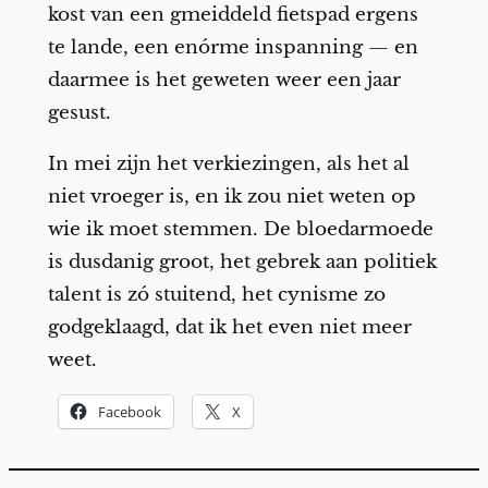
kost van een gmeiddeld fietspad ergens
te lande, een enórme inspanning — en
daarmee is het geweten weer een jaar
gesust.
In mei zijn het verkiezingen, als het al
niet vroeger is, en ik zou niet weten op
wie ik moet stemmen. De bloedarmoede
is dusdanig groot, het gebrek aan politiek
talent is zó stuitend, het cynisme zo
godgeklaagd, dat ik het even niet meer
weet.
Facebook
X