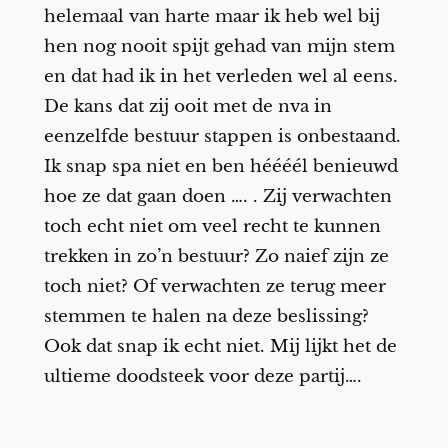
helemaal van harte maar ik heb wel bij
hen nog nooit spijt gehad van mijn stem
en dat had ik in het verleden wel al eens.
De kans dat zij ooit met de nva in
eenzelfde bestuur stappen is onbestaand.
Ik snap spa niet en ben héééél benieuwd
hoe ze dat gaan doen …. . Zij verwachten
toch echt niet om veel recht te kunnen
trekken in zo’n bestuur? Zo naief zijn ze
toch niet? Of verwachten ze terug meer
stemmen te halen na deze beslissing?
Ook dat snap ik echt niet. Mij lijkt het de
ultieme doodsteek voor deze partij….