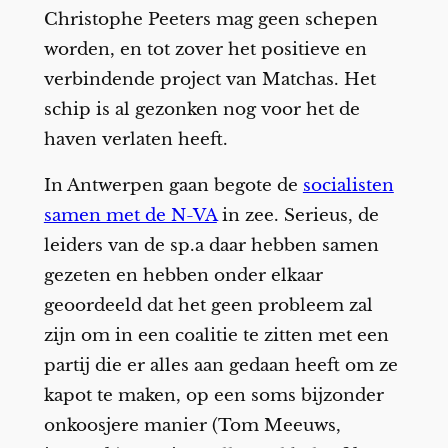
Christophe Peeters mag geen schepen
worden, en tot zover het positieve en
verbindende project van Matchas. Het
schip is al gezonken nog voor het de
haven verlaten heeft.
In Antwerpen gaan begote de
socialisten
samen met de N-VA
in zee. Serieus, de
leiders van de sp.a daar hebben samen
gezeten en hebben onder elkaar
geoordeeld dat het geen probleem zal
zijn om in een coalitie te zitten met een
partij die er alles aan gedaan heeft om ze
kapot te maken, op een soms bijzonder
onkoosjere manier (Tom Meeuws,