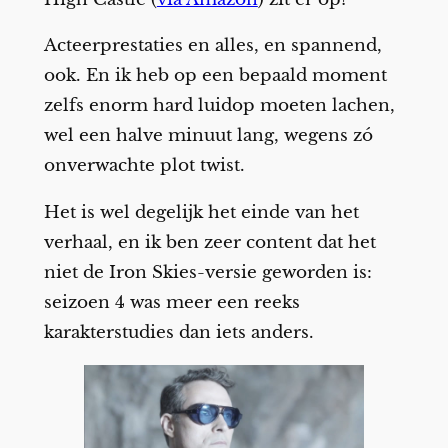
Acteerprestaties en alles, en spannend,
ook. En ik heb op een bepaald moment
zelfs enorm hard luidop moeten lachen,
wel een halve minuut lang, wegens zó
onverwachte plot twist.
Het is wel degelijk het einde van het
verhaal, en ik ben zeer content dat het
niet de Iron Skies-versie geworden is:
seizoen 4 was meer een reeks
karakterstudies dan iets anders.