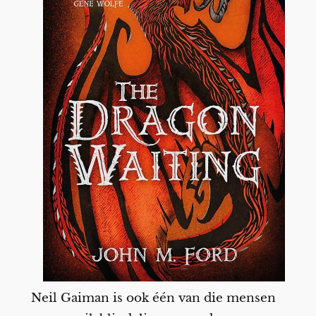
Neil Gaiman is ook één van die mensen