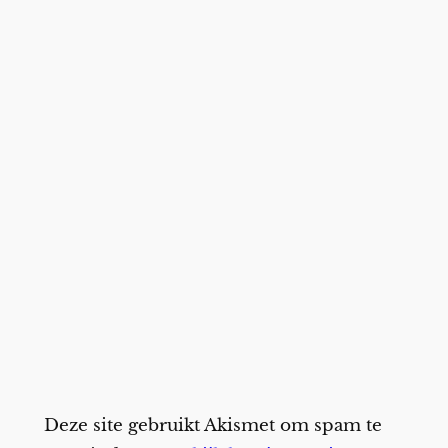
Deze site gebruikt Akismet om spam te