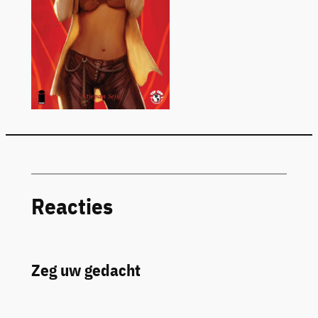
Reacties
Zeg uw gedacht