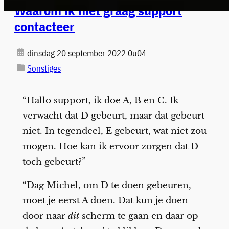
Waarom ik niet graag support
contacteer
dinsdag 20 september 2022 0u04
Sonstiges
“Hallo support, ik doe A, B en C. Ik
verwacht dat D gebeurt, maar dat gebeurt
niet. In tegendeel, E gebeurt, wat niet zou
mogen. Hoe kan ik ervoor zorgen dat D
toch gebeurt?”
“Dag Michel, om D te doen gebeuren,
moet je eerst A doen. Dat kun je doen
door naar
dit
scherm te gaan en daar op