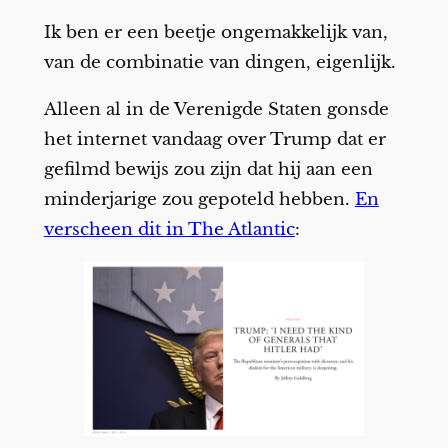
Ik ben er een beetje ongemakkelijk van,
van de combinatie van dingen, eigenlijk.
Alleen al in de Verenigde Staten gonsde
het internet vandaag over Trump dat er
gefilmd bewijs zou zijn dat hij aan een
minderjarige zou gepoteld hebben.
En
verscheen dit in The Atlantic
: