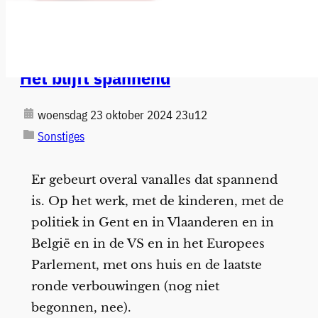
Het blijft spannend
woensdag 23 oktober 2024 23u12
Sonstiges
Er gebeurt overal vanalles dat spannend
is. Op het werk, met de kinderen, met de
politiek in Gent en in Vlaanderen en in
België en in de VS en in het Europees
Parlement, met ons huis en de laatste
ronde verbouwingen (nog niet
begonnen, nee).