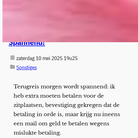
Spannend!
zaterdag 10 mei 2025 19u25
Sonstiges
Terugreis morgen wordt spannend: ik
heb extra moeten betalen voor de
zitplaatsen, bevestiging gekregen dat de
betaling in orde is, maar krijg nu ineens
een mail om geld te betalen wegens
mislukte betaling.