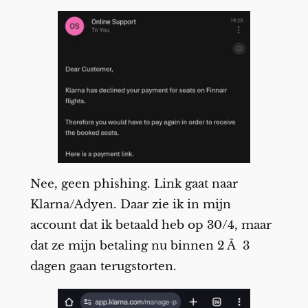
Nee, geen phishing. Link gaat naar
Klarna/Adyen. Daar zie ik in mijn
account dat ik betaald heb op 30/4, maar
dat ze mijn betaling nu binnen 2 Ã 3
dagen gaan terugstorten.