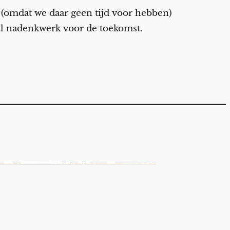
n (omdat we daar geen tijd voor hebben)
el nadenkwerk voor de toekomst.