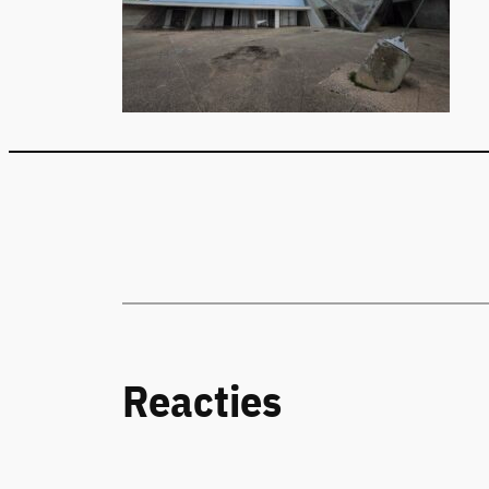
Reacties