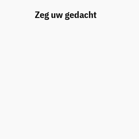
Zeg uw gedacht