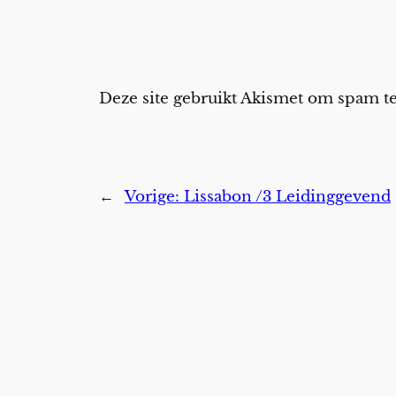
Deze site gebruikt Akismet om spam 
←
Vorige:
Lissabon /3 Leidinggevend