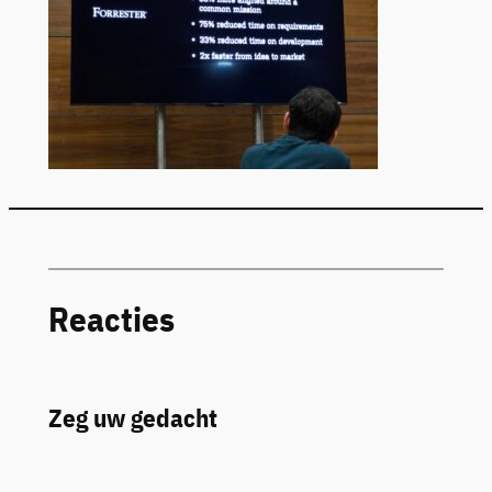
Reacties
Zeg uw gedacht