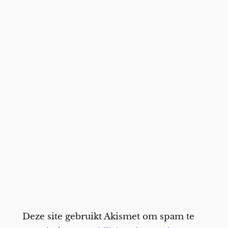
Deze site gebruikt Akismet om spam te