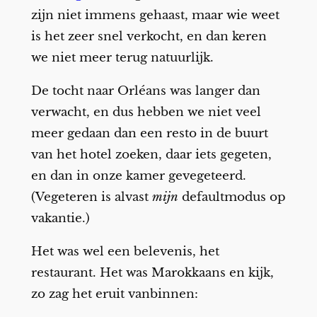
zijn niet immens gehaast, maar wie weet
is het zeer snel verkocht, en dan keren
we niet meer terug natuurlijk.
De tocht naar Orléans was langer dan
verwacht, en dus hebben we niet veel
meer gedaan dan een resto in de buurt
van het hotel zoeken, daar iets gegeten,
en dan in onze kamer gevegeteerd.
(Vegeteren is alvast
mijn
defaultmodus op
vakantie.)
Het was wel een belevenis, het
restaurant. Het was Marokkaans en kijk,
zo zag het eruit vanbinnen: