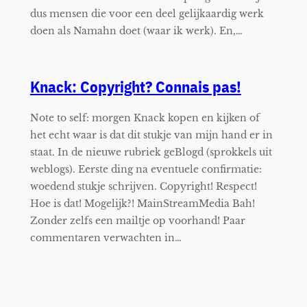
dus mensen die voor een deel gelijkaardig werk
doen als Namahn doet (waar ik werk). En,…
Knack: Copyright? Connais pas!
Note to self: morgen Knack kopen en kijken of
het echt waar is dat dit stukje van mijn hand er in
staat. In de nieuwe rubriek geBlogd (sprokkels uit
weblogs). Eerste ding na eventuele confirmatie:
woedend stukje schrijven. Copyright! Respect!
Hoe is dat! Mogelijk?! MainStreamMedia Bah!
Zonder zelfs een mailtje op voorhand! Paar
commentaren verwachten in…