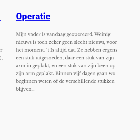
n
Operatie
Mijn vader is vandaag geopereerd. Weinig
nieuws is toch zeker geen slecht nieuws, voor
er
het moment. ‘t Is altijd dat. Ze hebben ergens
),
een stuk uitgesneden, daar een stuk van zijn
arm in geplakt, en een stuk van zijn been op
zijn arm geplakt. Binnen vijf dagen gaan we
beginnen weten of de verschillende stukken
blijven…