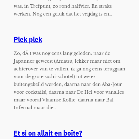
was, in Trefpunt, zo rond halfvier. En straks
werken. Nog een geluk dat het vrijdag is en…
Plek plek
Zo, dÃ t was nog eens lang geleden: naar de
Japanner geweest (Amatsu, lekker maar niet om
achterover van te vallen, ik ga nog eens teruggaan
voor de grote sushi-schotel) tot we er
buitengekeild werden, daarna naar den Aba-Jour
voor cocktails!, daarna naar De Hel voor vanalles
maar vooral Vlaamse Koffie, daarna naar Bal
Infernal maar die…
Et si on allait en boîte?