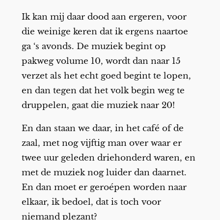
Ik kan mij daar dood aan ergeren, voor
die weinige keren dat ik ergens naartoe
ga ‘s avonds. De muziek begint op
pakweg volume 10, wordt dan naar 15
verzet als het echt goed begint te lopen,
en dan tegen dat het volk begin weg te
druppelen, gaat die muziek naar 20!
En dan staan we daar, in het café of de
zaal, met nog vijftig man over waar er
twee uur geleden driehonderd waren, en
met de muziek nog luider dan daarnet.
En dan moet er geroépen worden naar
elkaar, ik bedoel, dat is toch voor
niemand plezant?