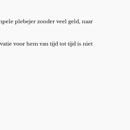
mpele plebejer zonder veel geld, naar
ie voor hem van tijd tot tijd is niet