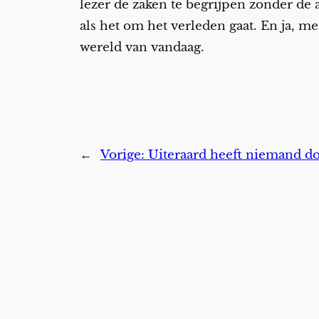
lezer de zaken te begrijpen zonder de 
als het om het verleden gaat. En ja, me
wereld van vandaag.
←
Vorige:
Uiteraard heeft niemand do