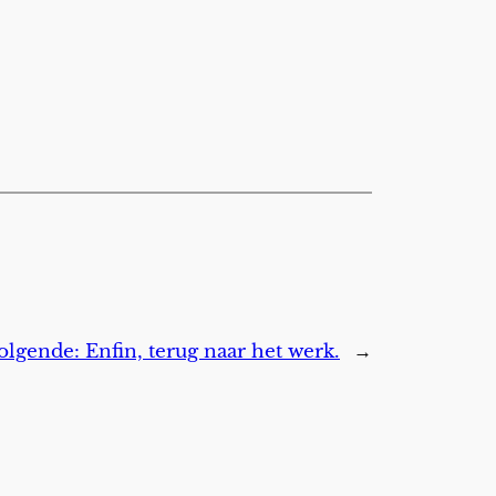
olgende:
Enfin, terug naar het werk.
→