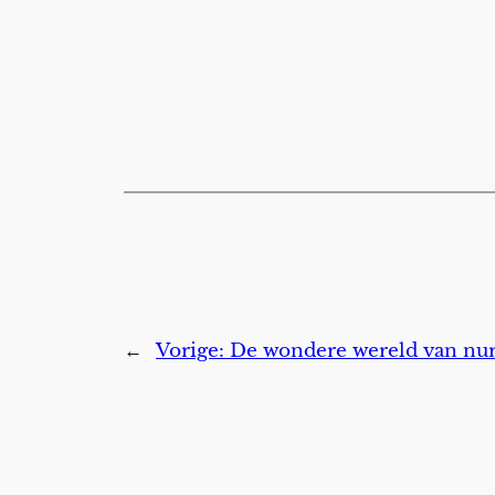
←
Vorige:
De wondere wereld van nu