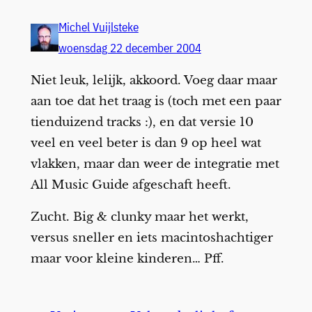
Michel Vuijlsteke
woensdag 22 december 2004
Niet leuk, lelijk, akkoord. Voeg daar maar
aan toe dat het traag is (toch met een paar
tienduizend tracks :), en dat versie 10
veel en veel beter is dan 9 op heel wat
vlakken, maar dan weer de integratie met
All Music Guide afgeschaft heeft.
Zucht. Big & clunky maar het werkt,
versus sneller en iets macintoshachtiger
maar voor kleine kinderen… Pff.