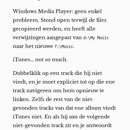
Windows Media Player: geen enkel
probleem. Stond open terwijl de files
gecopieerd werden, en heeft alle
verwijzingen aangepast van
d:\My Music
naar het nieuwe
.
f:\Music
iTunes… not so much.
Dubbelklik op een track die hij niet
vindt, en je moet expliciet tot op die ene
track navigeren om hem opnieuw te
linken. Zelfs de rest van de niet-
gevonden tracks van dat ene album vindt
iTunes niet. En als hij aan de volgende
niet-gevonden track zit en je antwoordt