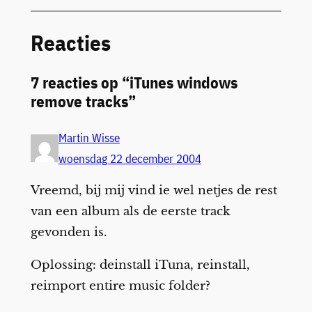
Reacties
7 reacties op “iTunes windows
remove tracks”
Martin Wisse
woensdag 22 december 2004
Vreemd, bij mij vind ie wel netjes de rest
van een album als de eerste track
gevonden is.
Oplossing: deinstall iTuna, reinstall,
reimport entire music folder?