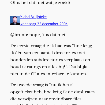
Of is het dat niet wat je zoekt?
Michel Vuijlsteke
woensdag 22 december 2004
@bruno: nope, ’t is dat niet.
De eerste vraag die ik had was “hoe krijg
ik één van een aantal directories met
honderden subdirectories verplaatst en
houd ik ratings en alles bij?”. Dat blijkt
niet in de iTunes interface te kunnen.
De tweede vraag is “nu ik het al
opgefucket heb, hoe krijg ik de duplicates
die verwijzen naar onvindbare files