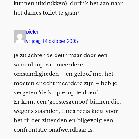
kunnen uitdrukken): durf ik het aan naar
het dames toilet te gaan?
pieter
vrijdag 14 oktober 2005
je zit achter de deur maar door een
samenloop van meerdere
omstandigheden – en geloof me, het
moeten er echt meerdere zijn – heb je
vergeten ‘de knip erop te doen’.
Er komt een ‘geestesgenoot’ binnen die,
wegens staanden, linea recta kiest voor
het rij der zittenden en bijgevolg een
confrontatie onafwendbaar is.