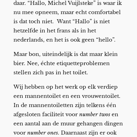
daar. “Hallo, Michel Vuijlsteke” is waar ik
nu mee opneem, maar echt comfortabel
is dat toch niet. Want “Hallo” is niet
hetzelfde in het frans als in het
nederlands, en het is ook geen “hello”.
Maar bon, uiteindelijk is dat maar klein
bier. Nee, échte etiquetteproblemen
stellen zich pas in het toilet.
Wij hebben op het werk op elk verdiep
een mannentoilet en een vrouwentoilet.
In de mannentoiletten zijn telkens één
afgesloten faciliteit voor
number twos
en
een aantal aan de muur gehangen dingen
voor
number ones
. Daarnaast zijn er ook