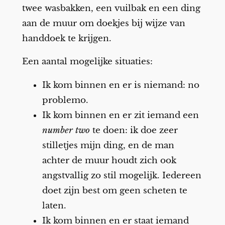
twee wasbakken, een vuilbak en een ding
aan de muur om doekjes bij wijze van
handdoek te krijgen.
Een aantal mogelijke situaties:
Ik kom binnen en er is niemand: no
problemo.
Ik kom binnen en er zit iemand een
number two
te doen: ik doe zeer
stilletjes mijn ding, en de man
achter de muur houdt zich ook
angstvallig zo stil mogelijk. Iedereen
doet zijn best om geen scheten te
laten.
Ik kom binnen en er staat iemand