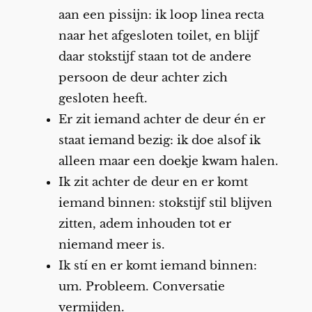
aan een pissijn: ik loop linea recta
naar het afgesloten toilet, en blijf
daar stokstijf staan tot de andere
persoon de deur achter zich
gesloten heeft.
Er zit iemand achter de deur én er
staat iemand bezig: ik doe alsof ik
alleen maar een doekje kwam halen.
Ik zit achter de deur en er komt
iemand binnen: stokstijf stil blijven
zitten, adem inhouden tot er
niemand meer is.
Ik stí en er komt iemand binnen:
um. Probleem. Conversatie
vermijden.