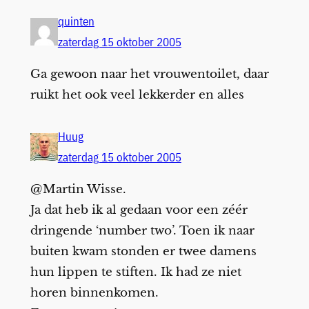
quinten
zaterdag 15 oktober 2005
Ga gewoon naar het vrouwentoilet, daar
ruikt het ook veel lekkerder en alles
Huug
zaterdag 15 oktober 2005
@Martin Wisse.
Ja dat heb ik al gedaan voor een zéér
dringende ‘number two’. Toen ik naar
buiten kwam stonden er twee damens
hun lippen te stiften. Ik had ze niet
horen binnenkomen.