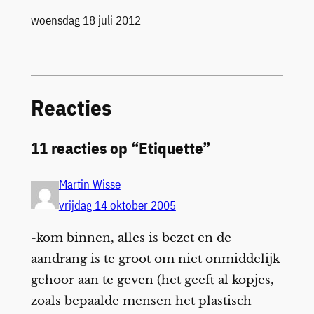
Datum
woensdag 18 juli 2012
Reacties
11 reacties op “Etiquette”
Martin Wisse
vrijdag 14 oktober 2005
-kom binnen, alles is bezet en de
aandrang is te groot om niet onmiddelijk
gehoor aan te geven (het geeft al kopjes,
zoals bepaalde mensen het plastisch