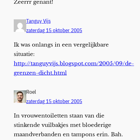
Zeerrr genant!
Tanguy Vijs
zaterdag 15 oktober 2005
Ik was onlangs in een vergelijkbare
situatie:
http://tanguyvijs.blogspot.com/2005/09/de-
grenzen-dicht.html
Roel
zaterdag 15 oktober 2005
In vrouwentoiletten staan van die
stinkende vuilbakjes met bloederige
maandverbanden en tampons erin. Bah.