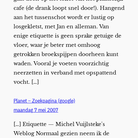
cafe (de drank loopt snel door!). Hangend
aan het tussenschot wordt er lustig op
losgekletst, met Jan en alleman. Van
enige etiquette is geen sprake getuige de
vloer, waar je beter met omhoog
getrokken broekspijpen doorheen kunt
waden. Vooral je voeten voorzichtig
neerzetten in verband met opspattend
vocht. […]
Planet – Zoekpagina (google)
maandag 7 mei 2007
[…] Etiquette — Michel Vuijlsteke's
Weblog Normaal gezien neem ik de