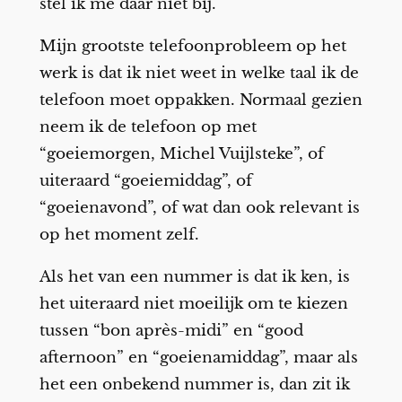
stel ik me daar niet bij.
Mijn grootste telefoonprobleem op het
werk is dat ik niet weet in welke taal ik de
telefoon moet oppakken. Normaal gezien
neem ik de telefoon op met
“goeiemorgen, Michel Vuijlsteke”, of
uiteraard “goeiemiddag”, of
“goeienavond”, of wat dan ook relevant is
op het moment zelf.
Als het van een nummer is dat ik ken, is
het uiteraard niet moeilijk om te kiezen
tussen “bon après-midi” en “good
afternoon” en “goeienamiddag”, maar als
het een onbekend nummer is, dan zit ik